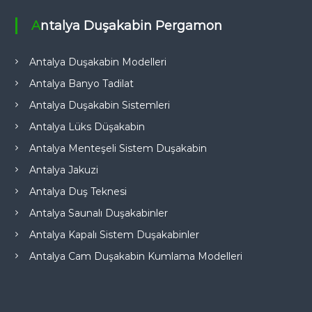
Antalya Duşakabin Pergamon
Antalya Duşakabin Modelleri
Antalya Banyo Tadilat
Antalya Duşakabin Sistemleri
Antalya Lüks Düşakabin
Antalya Menteşeli Sistem Duşakabin
Antalya Jakuzi
Antalya Duş Teknesi
Antalya Saunalı Duşakabinler
Antalya Kapalı Sistem Duşakabinler
Antalya Cam Duşakabin Kumlama Modelleri