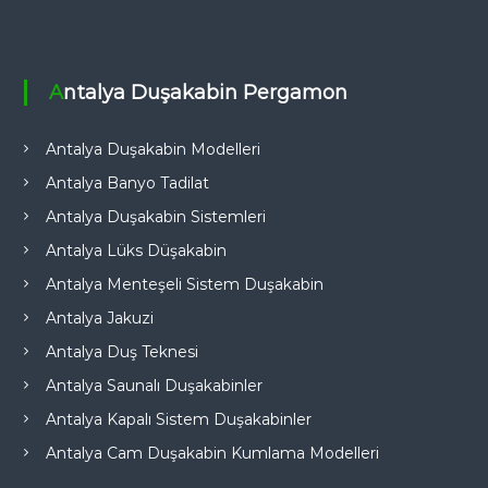
Antalya Duşakabin Pergamon
Antalya Duşakabin Modelleri
Antalya Banyo Tadilat
Antalya Duşakabin Sistemleri
Antalya Lüks Düşakabin
Antalya Menteşeli Sistem Duşakabin
Antalya Jakuzi
Antalya Duş Teknesi
Antalya Saunalı Duşakabinler
Antalya Kapalı Sistem Duşakabinler
Antalya Cam Duşakabin Kumlama Modelleri