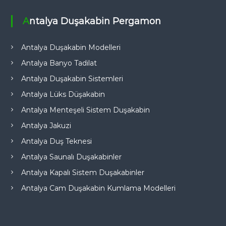
Antalya Duşakabin Pergamon
Antalya Duşakabin Modelleri
Antalya Banyo Tadilat
Antalya Duşakabin Sistemleri
Antalya Lüks Düşakabin
Antalya Menteşeli Sistem Duşakabin
Antalya Jakuzi
Antalya Duş Teknesi
Antalya Saunalı Duşakabinler
Antalya Kapalı Sistem Duşakabinler
Antalya Cam Duşakabin Kumlama Modelleri