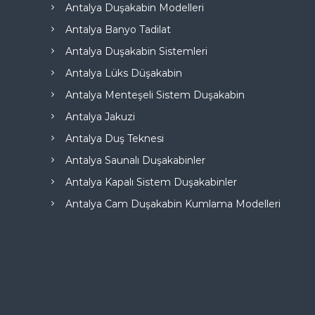
Antalya Duşakabin Modelleri
Antalya Banyo Tadilat
Antalya Duşakabin Sistemleri
Antalya Lüks Düşakabin
Antalya Menteşeli Sistem Duşakabin
Antalya Jakuzi
Antalya Duş Teknesi
Antalya Saunalı Duşakabinler
Antalya Kapalı Sistem Duşakabinler
Antalya Cam Duşakabin Kumlama Modelleri