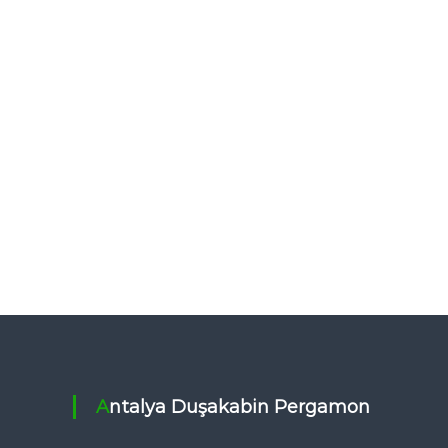
Antalya Duşakabin Pergamon