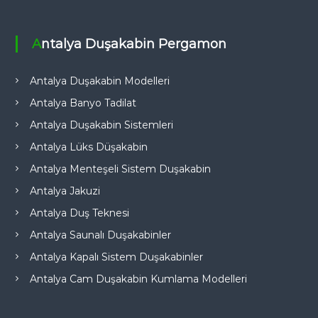
Antalya Duşakabin Pergamon
Antalya Duşakabin Modelleri
Antalya Banyo Tadilat
Antalya Duşakabin Sistemleri
Antalya Lüks Düşakabin
Antalya Menteşeli Sistem Duşakabin
Antalya Jakuzi
Antalya Duş Teknesi
Antalya Saunalı Duşakabinler
Antalya Kapalı Sistem Duşakabinler
Antalya Cam Duşakabin Kumlama Modelleri