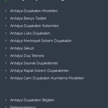
Antalya Duşakabin Modelleri
Antalya Banyo Tadilat
Antalya Duşakabin Sistemleri
Antalya Lüks Düşakabin
Antalya Menteşeli Sistem Duşakabin
Antalya Jakuzi
Antalya Duş Teknesi
Antalya Saunalı Duşakabinler
Antalya Kapalı Sistem Duşakabinler
Antalya Cam Duşakabin Kumlama Modelleri
Antalya Duşakabin Bilgileri
Referanslarımız