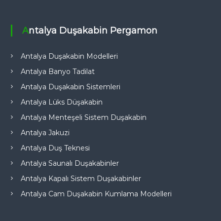
Antalya Duşakabin Pergamon
Antalya Duşakabin Modelleri
Antalya Banyo Tadilat
Antalya Duşakabin Sistemleri
Antalya Lüks Düşakabin
Antalya Menteşeli Sistem Duşakabin
Antalya Jakuzi
Antalya Duş Teknesi
Antalya Saunalı Duşakabinler
Antalya Kapalı Sistem Duşakabinler
Antalya Cam Duşakabin Kumlama Modelleri