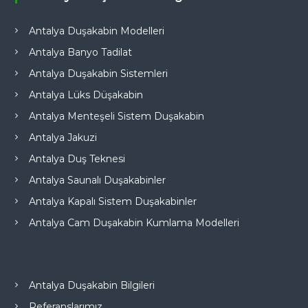
Antalya Duşakabin Modelleri
Antalya Banyo Tadilat
Antalya Duşakabin Sistemleri
Antalya Lüks Düşakabin
Antalya Menteşeli Sistem Duşakabin
Antalya Jakuzi
Antalya Duş Teknesi
Antalya Saunalı Duşakabinler
Antalya Kapalı Sistem Duşakabinler
Antalya Cam Duşakabin Kumlama Modelleri
Antalya Duşakabin Bilgileri
Referanslarımız