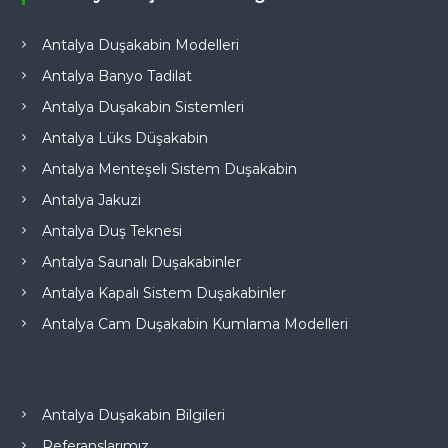
Antalya Duşakabin Modelleri
Antalya Banyo Tadilat
Antalya Duşakabin Sistemleri
Antalya Lüks Düşakabin
Antalya Menteşeli Sistem Duşakabin
Antalya Jakuzi
Antalya Duş Teknesi
Antalya Saunalı Duşakabinler
Antalya Kapalı Sistem Duşakabinler
Antalya Cam Duşakabin Kumlama Modelleri
Antalya Duşakabin Bilgileri
Referanslarımız