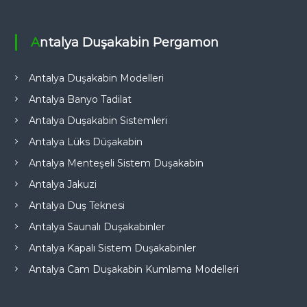
Antalya Duşakabin Pergamon
Antalya Duşakabin Modelleri
Antalya Banyo Tadilat
Antalya Duşakabin Sistemleri
Antalya Lüks Düşakabin
Antalya Menteşeli Sistem Duşakabin
Antalya Jakuzi
Antalya Duş Teknesi
Antalya Saunalı Duşakabinler
Antalya Kapalı Sistem Duşakabinler
Antalya Cam Duşakabin Kumlama Modelleri